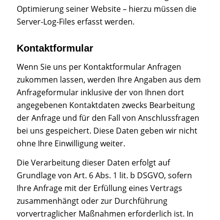
Optimierung seiner Website – hierzu müssen die
Server-Log-Files erfasst werden.
Kontaktformular
Wenn Sie uns per Kontaktformular Anfragen
zukommen lassen, werden Ihre Angaben aus dem
Anfrageformular inklusive der von Ihnen dort
angegebenen Kontaktdaten zwecks Bearbeitung
der Anfrage und für den Fall von Anschlussfragen
bei uns gespeichert. Diese Daten geben wir nicht
ohne Ihre Einwilligung weiter.
Die Verarbeitung dieser Daten erfolgt auf
Grundlage von Art. 6 Abs. 1 lit. b DSGVO, sofern
Ihre Anfrage mit der Erfüllung eines Vertrags
zusammenhängt oder zur Durchführung
vorvertraglicher Maßnahmen erforderlich ist. In