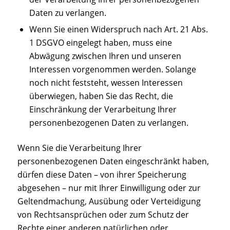
Daten zu verlangen.
Wenn Sie einen Widerspruch nach Art. 21 Abs.
1 DSGVO eingelegt haben, muss eine
Abwägung zwischen Ihren und unseren
Interessen vorgenommen werden. Solange
noch nicht feststeht, wessen Interessen
überwiegen, haben Sie das Recht, die
Einschränkung der Verarbeitung Ihrer
personenbezogenen Daten zu verlangen.
Wenn Sie die Verarbeitung Ihrer
personenbezogenen Daten eingeschränkt haben,
dürfen diese Daten – von ihrer Speicherung
abgesehen – nur mit Ihrer Einwilligung oder zur
Geltendmachung, Ausübung oder Verteidigung
von Rechtsansprüchen oder zum Schutz der
Rechte einer anderen natürlichen oder