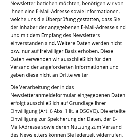
Newsletter beziehen möchten, benötigen wir von
Ihnen eine E-Mail-Adresse sowie Informationen,
welche uns die Überprüfung gestatten, dass Sie
der Inhaber der angegebenen E-Mail-Adresse sind
und mit dem Empfang des Newsletters
einverstanden sind. Weitere Daten werden nicht
bzw. nur auf freiwilliger Basis erhoben. Diese
Daten verwenden wir ausschließlich für den
Versand der angeforderten Informationen und
geben diese nicht an Dritte weiter.
Die Verarbeitung der in das
Newsletteranmeldeformular eingegebenen Daten
erfolgt ausschließlich auf Grundlage Ihrer
Einwilligung (Art. 6 Abs. 1 lit. a DSGVO). Die erteilte
Einwilligung zur Speicherung der Daten, der E-
Mail-Adresse sowie deren Nutzung zum Versand
des Newsletters können Sie jederzeit widerrufen,