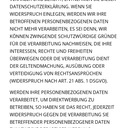
DATENSCHUTZERKLÄRUNG. WENN SIE
WIDERSPRUCH EINLEGEN, WERDEN WIR IHRE
BETROFFENEN PERSONENBEZOGENEN DATEN
NICHT MEHR VERARBEITEN, ES SEI DENN, WIR
KÖNNEN ZWINGENDE SCHUTZWÜRDIGE GRÜNDE
FÜR DIE VERARBEITUNG NACHWEISEN, DIE IHRE
INTERESSEN, RECHTE UND FREIHEITEN
ÜBERWIEGEN ODER DIE VERARBEITUNG DIENT
DER GELTENDMACHUNG, AUSÜBUNG ODER
VERTEIDIGUNG VON RECHTSANSPRÜCHEN
(WIDERSPRUCH NACH ART. 21 ABS. 1 DSGVO).
WERDEN IHRE PERSONENBEZOGENEN DATEN
VERARBEITET, UM DIREKTWERBUNG ZU
BETREIBEN, SO HABEN SIE DAS RECHT, JEDERZEIT
WIDERSPRUCH GEGEN DIE VERARBEITUNG SIE
BETREFFENDER PERSONENBEZOGENER DATEN