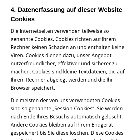
4. Datenerfassung auf dieser Website
Cookies
Die Internetseiten verwenden teilweise so
genannte Cookies. Cookies richten auf Ihrem
Rechner keinen Schaden an und enthalten keine
Viren. Cookies dienen dazu, unser Angebot
nutzerfreundlicher, effektiver und sicherer zu
machen. Cookies sind kleine Textdateien, die auf
Ihrem Rechner abgelegt werden und die Ihr
Browser speichert.
Die meisten der von uns verwendeten Cookies
sind so genannte „Session-Cookies“. Sie werden
nach Ende Ihres Besuchs automatisch gelöscht.
Andere Cookies bleiben auf Ihrem Endgerät
gespeichert bis Sie diese löschen. Diese Cookies