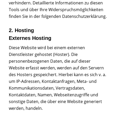
verhindern. Detaillierte Informationen zu diesen
Tools und über Ihre Widerspruchsmöglichkeiten
finden Sie in der folgenden Datenschutzerklärung.
2. Hosting
Externes Hosting
Diese Website wird bei einem externen
Dienstleister gehostet (Hoster). Die
personenbezogenen Daten, die auf dieser
Website erfasst werden, werden auf den Servern
des Hosters gespeichert. Hierbei kann es sich v. a.
um IP-Adressen, Kontaktanfragen, Meta- und
Kommunikationsdaten, Vertragsdaten,
Kontaktdaten, Namen, Webseitenzugriffe und
sonstige Daten, die über eine Website generiert
werden, handeln.