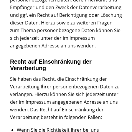
Empfänger und den Zweck der Datenverarbeitung
und ggf. ein Recht auf Berichtigung oder Löschung
dieser Daten. Hierzu sowie zu weiteren Fragen
zum Thema personenbezogene Daten können Sie
sich jederzeit unter der im Impressum
angegebenen Adresse an uns wenden.
Recht auf Einschränkung der
Verarbeitung
Sie haben das Recht, die Einschränkung der
Verarbeitung Ihrer personenbezogenen Daten zu
verlangen. Hierzu können Sie sich jederzeit unter
der im Impressum angegebenen Adresse an uns
wenden. Das Recht auf Einschränkung der
Verarbeitung besteht in folgenden Fällen:
Wenn Sie die Richtigkeit Ihrer bei uns