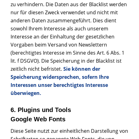
zu verhindern. Die Daten aus der Blacklist werden
nur für diesen Zweck verwendet und nicht mit
anderen Daten zusammengeführt. Dies dient
sowohl Ihrem Interesse als auch unserem
Interesse an der Einhaltung der gesetzlichen
Vorgaben beim Versand von Newslettern
(berechtigtes Interesse im Sinne des Art. 6 Abs. 1
lit. f DSGVO). Die Speicherung in der Blacklist ist
zeitlich nicht befristet.
Sie können der
Speicherung widersprechen, sofern Ihre
Interessen unser berechtigtes Interesse
überwiegen.
6. Plugins und Tools
Google Web Fonts
Diese Seite nutzt zur einheitlichen Darstellung von
Schriftarten so genannte Web Fonts, die von