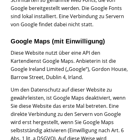
Google bereitgestellt werden. Die Google Fonts
sind lokal installiert. Eine Verbindung zu Servern
von Google findet dabei nicht statt.
Google Maps (mit Einwilligung)
Diese Website nutzt über eine API den
Kartendienst Google Maps. Anbieterin ist die
Google Ireland Limited („Google“), Gordon House,
Barrow Street, Dublin 4, Irland.
Um den Datenschutz auf dieser Website zu
gewährleisten, ist Google Maps deaktiviert, wenn
Sie diese Website das erste Mal betreten. Eine
direkte Verbindung zu den Servern von Google
wird erst hergestellt, wenn Sie Google Maps
selbstständig aktivieren (Einwilligung nach Art. 6
Abs. 1 lit. a DSGVO). Auf diese Weise wird