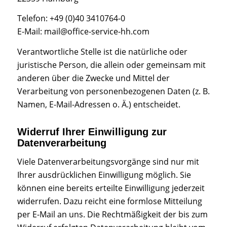
Telefon: +49 (0)40 3410764-0
E-Mail: mail@office-service-hh.com
Verantwortliche Stelle ist die natürliche oder
juristische Person, die allein oder gemeinsam mit
anderen über die Zwecke und Mittel der
Verarbeitung von personenbezogenen Daten (z. B.
Namen, E-Mail-Adressen o. Ä.) entscheidet.
Widerruf Ihrer Einwilligung zur
Datenverarbeitung
Viele Datenverarbeitungsvorgänge sind nur mit
Ihrer ausdrücklichen Einwilligung möglich. Sie
können eine bereits erteilte Einwilligung jederzeit
widerrufen. Dazu reicht eine formlose Mitteilung
per E-Mail an uns. Die Rechtmäßigkeit der bis zum