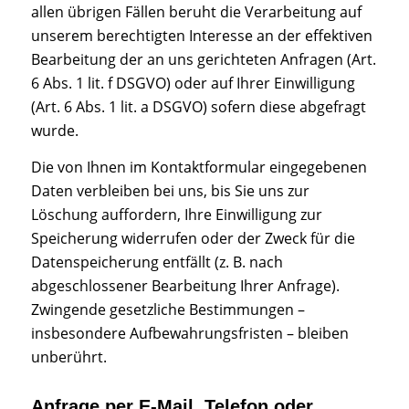
allen übrigen Fällen beruht die Verarbeitung auf
unserem berechtigten Interesse an der effektiven
Bearbeitung der an uns gerichteten Anfragen (Art.
6 Abs. 1 lit. f DSGVO) oder auf Ihrer Einwilligung
(Art. 6 Abs. 1 lit. a DSGVO) sofern diese abgefragt
wurde.
Die von Ihnen im Kontaktformular eingegebenen
Daten verbleiben bei uns, bis Sie uns zur
Löschung auffordern, Ihre Einwilligung zur
Speicherung widerrufen oder der Zweck für die
Datenspeicherung entfällt (z. B. nach
abgeschlossener Bearbeitung Ihrer Anfrage).
Zwingende gesetzliche Bestimmungen –
insbesondere Aufbewahrungsfristen – bleiben
unberührt.
Anfrage per E-Mail, Telefon oder