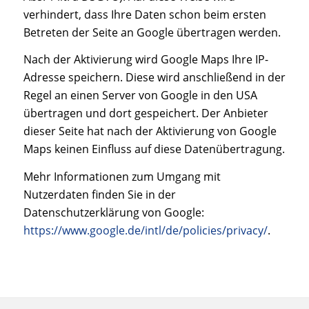
verhindert, dass Ihre Daten schon beim ersten
Betreten der Seite an Google übertragen werden.
Nach der Aktivierung wird Google Maps Ihre IP-
Adresse speichern. Diese wird anschließend in der
Regel an einen Server von Google in den USA
übertragen und dort gespeichert. Der Anbieter
dieser Seite hat nach der Aktivierung von Google
Maps keinen Einfluss auf diese Datenübertragung.
Mehr Informationen zum Umgang mit
Nutzerdaten finden Sie in der
Datenschutzerklärung von Google:
https://www.google.de/intl/de/policies/privacy/
.