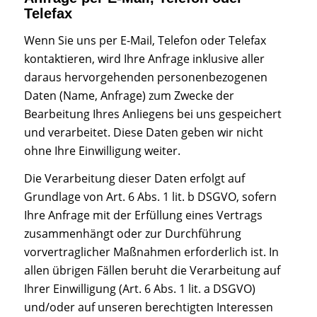
Telefax
Wenn Sie uns per E-Mail, Telefon oder Telefax
kontaktieren, wird Ihre Anfrage inklusive aller
daraus hervorgehenden personenbezogenen
Daten (Name, Anfrage) zum Zwecke der
Bearbeitung Ihres Anliegens bei uns gespeichert
und verarbeitet. Diese Daten geben wir nicht
ohne Ihre Einwilligung weiter.
Die Verarbeitung dieser Daten erfolgt auf
Grundlage von Art. 6 Abs. 1 lit. b DSGVO, sofern
Ihre Anfrage mit der Erfüllung eines Vertrags
zusammenhängt oder zur Durchführung
vorvertraglicher Maßnahmen erforderlich ist. In
allen übrigen Fällen beruht die Verarbeitung auf
Ihrer Einwilligung (Art. 6 Abs. 1 lit. a DSGVO)
und/oder auf unseren berechtigten Interessen