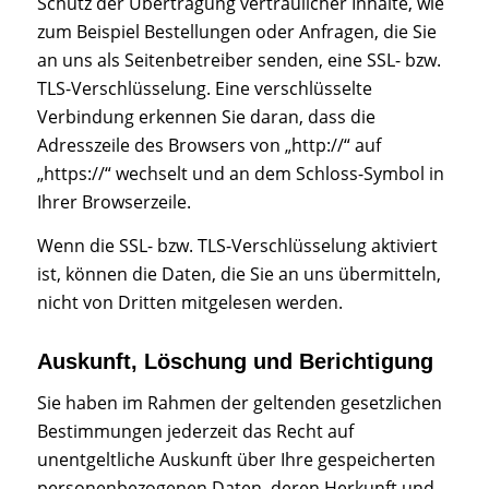
Schutz der Übertragung vertraulicher Inhalte, wie
zum Beispiel Bestellungen oder Anfragen, die Sie
an uns als Seitenbetreiber senden, eine SSL- bzw.
TLS-Verschlüsselung. Eine verschlüsselte
Verbindung erkennen Sie daran, dass die
Adresszeile des Browsers von „http://“ auf
„https://“ wechselt und an dem Schloss-Symbol in
Ihrer Browserzeile.
Wenn die SSL- bzw. TLS-Verschlüsselung aktiviert
ist, können die Daten, die Sie an uns übermitteln,
nicht von Dritten mitgelesen werden.
Auskunft, Löschung und Berichtigung
Sie haben im Rahmen der geltenden gesetzlichen
Bestimmungen jederzeit das Recht auf
unentgeltliche Auskunft über Ihre gespeicherten
personenbezogenen Daten, deren Herkunft und