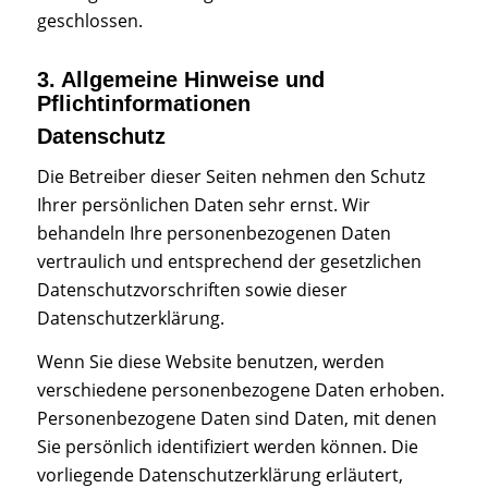
geschlossen.
3. Allgemeine Hinweise und
Pflichtinformationen
Datenschutz
Die Betreiber dieser Seiten nehmen den Schutz
Ihrer persönlichen Daten sehr ernst. Wir
behandeln Ihre personenbezogenen Daten
vertraulich und entsprechend der gesetzlichen
Datenschutzvorschriften sowie dieser
Datenschutzerklärung.
Wenn Sie diese Website benutzen, werden
verschiedene personenbezogene Daten erhoben.
Personenbezogene Daten sind Daten, mit denen
Sie persönlich identifiziert werden können. Die
vorliegende Datenschutzerklärung erläutert,