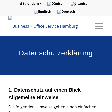
vi taler dansk
Datenschutzerklärung
1. Datenschutz auf einen Blick
Allgemeine Hinweise
Die folgenden Hinweise geben einen einfachen