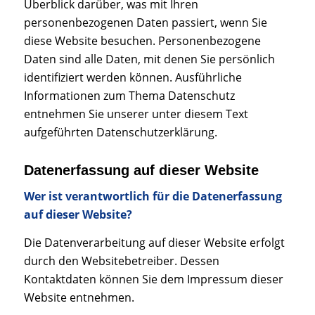
Überblick darüber, was mit Ihren
personenbezogenen Daten passiert, wenn Sie
diese Website besuchen. Personenbezogene
Daten sind alle Daten, mit denen Sie persönlich
identifiziert werden können. Ausführliche
Informationen zum Thema Datenschutz
entnehmen Sie unserer unter diesem Text
aufgeführten Datenschutzerklärung.
Datenerfassung auf dieser Website
Wer ist verantwortlich für die Datenerfassung
auf dieser Website?
Die Datenverarbeitung auf dieser Website erfolgt
durch den Websitebetreiber. Dessen
Kontaktdaten können Sie dem Impressum dieser
Website entnehmen.