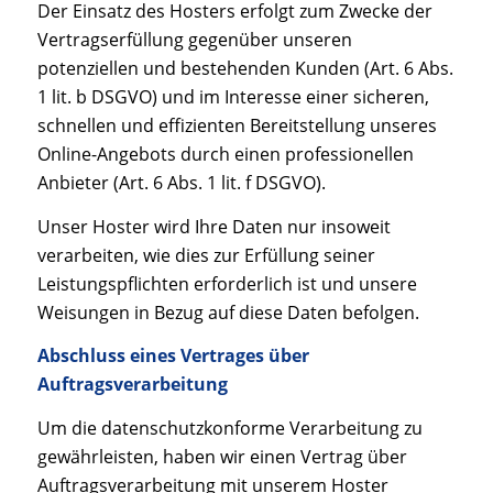
Der Einsatz des Hosters erfolgt zum Zwecke der
Vertragserfüllung gegenüber unseren
potenziellen und bestehenden Kunden (Art. 6 Abs.
1 lit. b DSGVO) und im Interesse einer sicheren,
schnellen und effizienten Bereitstellung unseres
Online-Angebots durch einen professionellen
Anbieter (Art. 6 Abs. 1 lit. f DSGVO).
Unser Hoster wird Ihre Daten nur insoweit
verarbeiten, wie dies zur Erfüllung seiner
Leistungspflichten erforderlich ist und unsere
Weisungen in Bezug auf diese Daten befolgen.
Abschluss eines Vertrages über
Auftragsverarbeitung
Um die datenschutzkonforme Verarbeitung zu
gewährleisten, haben wir einen Vertrag über
Auftragsverarbeitung mit unserem Hoster