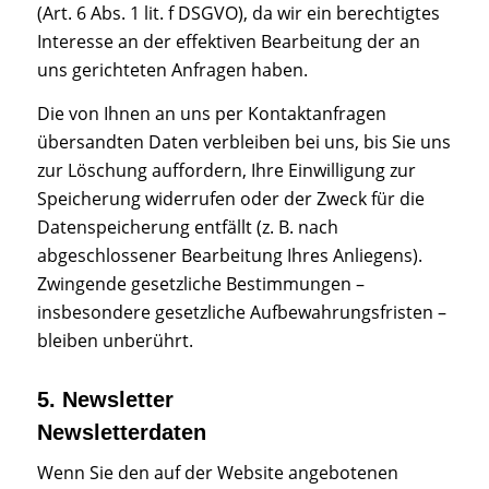
(Art. 6 Abs. 1 lit. f DSGVO), da wir ein berechtigtes
Interesse an der effektiven Bearbeitung der an
uns gerichteten Anfragen haben.
Die von Ihnen an uns per Kontaktanfragen
übersandten Daten verbleiben bei uns, bis Sie uns
zur Löschung auffordern, Ihre Einwilligung zur
Speicherung widerrufen oder der Zweck für die
Datenspeicherung entfällt (z. B. nach
abgeschlossener Bearbeitung Ihres Anliegens).
Zwingende gesetzliche Bestimmungen –
insbesondere gesetzliche Aufbewahrungsfristen –
bleiben unberührt.
5. Newsletter
Newsletterdaten
Wenn Sie den auf der Website angebotenen