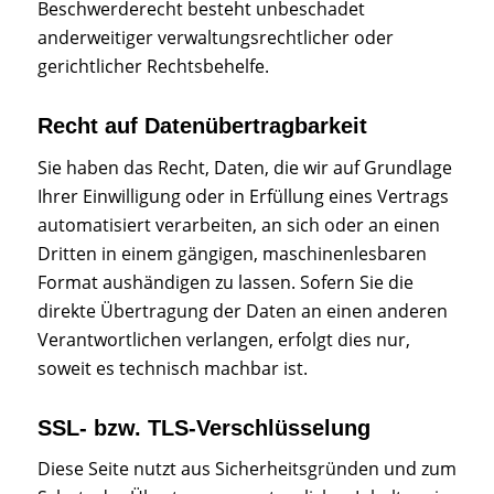
Beschwerderecht besteht unbeschadet
anderweitiger verwaltungsrechtlicher oder
gerichtlicher Rechtsbehelfe.
Recht auf Datenübertragbarkeit
Sie haben das Recht, Daten, die wir auf Grundlage
Ihrer Einwilligung oder in Erfüllung eines Vertrags
automatisiert verarbeiten, an sich oder an einen
Dritten in einem gängigen, maschinenlesbaren
Format aushändigen zu lassen. Sofern Sie die
direkte Übertragung der Daten an einen anderen
Verantwortlichen verlangen, erfolgt dies nur,
soweit es technisch machbar ist.
SSL- bzw. TLS-Verschlüsselung
Diese Seite nutzt aus Sicherheitsgründen und zum