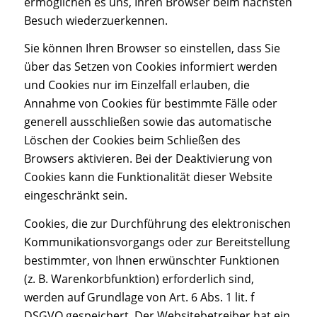
ermöglichen es uns, Ihren Browser beim nächsten
Besuch wiederzuerkennen.
Sie können Ihren Browser so einstellen, dass Sie
über das Setzen von Cookies informiert werden
und Cookies nur im Einzelfall erlauben, die
Annahme von Cookies für bestimmte Fälle oder
generell ausschließen sowie das automatische
Löschen der Cookies beim Schließen des
Browsers aktivieren. Bei der Deaktivierung von
Cookies kann die Funktionalität dieser Website
eingeschränkt sein.
Cookies, die zur Durchführung des elektronischen
Kommunikationsvorgangs oder zur Bereitstellung
bestimmter, von Ihnen erwünschter Funktionen
(z. B. Warenkorbfunktion) erforderlich sind,
werden auf Grundlage von Art. 6 Abs. 1 lit. f
DSGVO gespeichert. Der Websitebetreiber hat ein