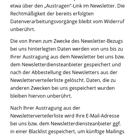
etwa über den „Austragen“-Link im Newsletter. Die
Rechtmäßigkeit der bereits erfolgten
Datenverarbeitungsvorgänge bleibt vom Widerruf
unberührt.
Die von Ihnen zum Zwecke des Newsletter-Bezugs
bei uns hinterlegten Daten werden von uns bis zu
Ihrer Austragung aus dem Newsletter bei uns bzw.
dem Newsletterdiensteanbieter gespeichert und
nach der Abbestellung des Newsletters aus der
Newsletterverteilerliste gelöscht. Daten, die zu
anderen Zwecken bei uns gespeichert wurden
bleiben hiervon unberührt.
Nach Ihrer Austragung aus der
Newsletterverteilerliste wird Ihre E-Mail-Adresse
bei uns bzw. dem Newsletterdiensteanbieter ggf.
in einer Blacklist gespeichert, um künftige Mailings