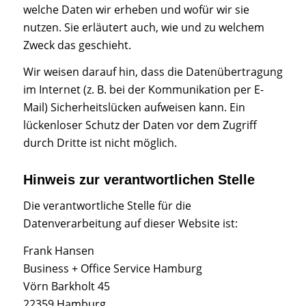
welche Daten wir erheben und wofür wir sie
nutzen. Sie erläutert auch, wie und zu welchem
Zweck das geschieht.
Wir weisen darauf hin, dass die Datenübertragung
im Internet (z. B. bei der Kommunikation per E-
Mail) Sicherheitslücken aufweisen kann. Ein
lückenloser Schutz der Daten vor dem Zugriff
durch Dritte ist nicht möglich.
Hinweis zur verantwortlichen Stelle
Die verantwortliche Stelle für die
Datenverarbeitung auf dieser Website ist:
Frank Hansen
Business + Office Service Hamburg
Vörn Barkholt 45
22359 Hamburg