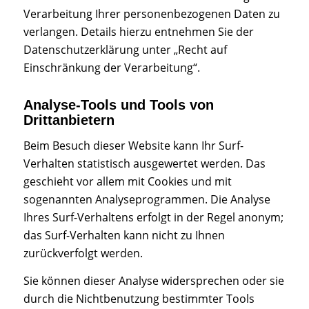
Verarbeitung Ihrer personenbezogenen Daten zu
verlangen. Details hierzu entnehmen Sie der
Datenschutzerklärung unter „Recht auf
Einschränkung der Verarbeitung“.
Analyse-Tools und Tools von
Drittanbietern
Beim Besuch dieser Website kann Ihr Surf-
Verhalten statistisch ausgewertet werden. Das
geschieht vor allem mit Cookies und mit
sogenannten Analyseprogrammen. Die Analyse
Ihres Surf-Verhaltens erfolgt in der Regel anonym;
das Surf-Verhalten kann nicht zu Ihnen
zurückverfolgt werden.
Sie können dieser Analyse widersprechen oder sie
durch die Nichtbenutzung bestimmter Tools