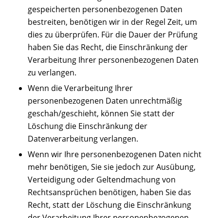
gespeicherten personenbezogenen Daten
bestreiten, benötigen wir in der Regel Zeit, um
dies zu überprüfen. Für die Dauer der Prüfung
haben Sie das Recht, die Einschränkung der
Verarbeitung Ihrer personenbezogenen Daten
zu verlangen.
Wenn die Verarbeitung Ihrer
personenbezogenen Daten unrechtmäßig
geschah/geschieht, können Sie statt der
Löschung die Einschränkung der
Datenverarbeitung verlangen.
Wenn wir Ihre personenbezogenen Daten nicht
mehr benötigen, Sie sie jedoch zur Ausübung,
Verteidigung oder Geltendmachung von
Rechtsansprüchen benötigen, haben Sie das
Recht, statt der Löschung die Einschränkung
der Verarbeitung Ihrer personenbezogenen