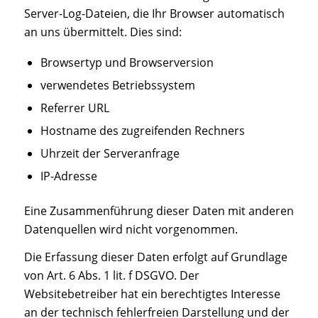
Server-Log-Dateien, die Ihr Browser automatisch
an uns übermittelt. Dies sind:
Browsertyp und Browserversion
verwendetes Betriebssystem
Referrer URL
Hostname des zugreifenden Rechners
Uhrzeit der Serveranfrage
IP-Adresse
Eine Zusammenführung dieser Daten mit anderen
Datenquellen wird nicht vorgenommen.
Die Erfassung dieser Daten erfolgt auf Grundlage
von Art. 6 Abs. 1 lit. f DSGVO. Der
Websitebetreiber hat ein berechtigtes Interesse
an der technisch fehlerfreien Darstellung und der