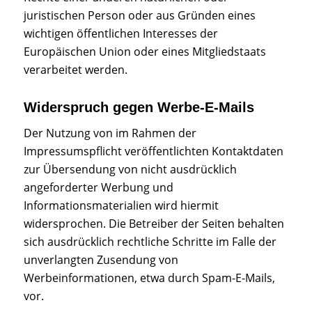
juristischen Person oder aus Gründen eines
wichtigen öffentlichen Interesses der
Europäischen Union oder eines Mitgliedstaats
verarbeitet werden.
Widerspruch gegen Werbe-E-Mails
Der Nutzung von im Rahmen der
Impressumspflicht veröffentlichten Kontaktdaten
zur Übersendung von nicht ausdrücklich
angeforderter Werbung und
Informationsmaterialien wird hiermit
widersprochen. Die Betreiber der Seiten behalten
sich ausdrücklich rechtliche Schritte im Falle der
unverlangten Zusendung von
Werbeinformationen, etwa durch Spam-E-Mails,
vor.