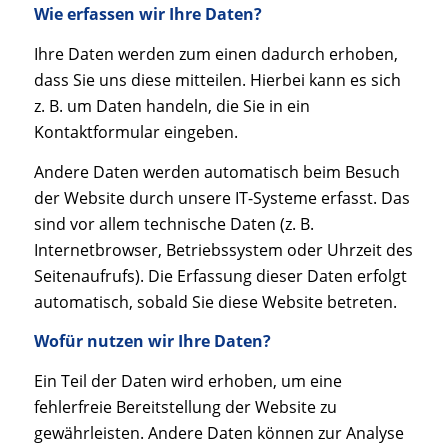
Wie erfassen wir Ihre Daten?
Ihre Daten werden zum einen dadurch erhoben,
dass Sie uns diese mitteilen. Hierbei kann es sich
z. B. um Daten handeln, die Sie in ein
Kontaktformular eingeben.
Andere Daten werden automatisch beim Besuch
der Website durch unsere IT-Systeme erfasst. Das
sind vor allem technische Daten (z. B.
Internetbrowser, Betriebssystem oder Uhrzeit des
Seitenaufrufs). Die Erfassung dieser Daten erfolgt
automatisch, sobald Sie diese Website betreten.
Wofür nutzen wir Ihre Daten?
Ein Teil der Daten wird erhoben, um eine
fehlerfreie Bereitstellung der Website zu
gewährleisten. Andere Daten können zur Analyse