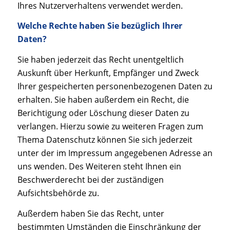
Ihres Nutzerverhaltens verwendet werden.
Welche Rechte haben Sie bezüglich Ihrer
Daten?
Sie haben jederzeit das Recht unentgeltlich
Auskunft über Herkunft, Empfänger und Zweck
Ihrer gespeicherten personenbezogenen Daten zu
erhalten. Sie haben außerdem ein Recht, die
Berichtigung oder Löschung dieser Daten zu
verlangen. Hierzu sowie zu weiteren Fragen zum
Thema Datenschutz können Sie sich jederzeit
unter der im Impressum angegebenen Adresse an
uns wenden. Des Weiteren steht Ihnen ein
Beschwerderecht bei der zuständigen
Aufsichtsbehörde zu.
Außerdem haben Sie das Recht, unter
bestimmten Umständen die Einschränkung der