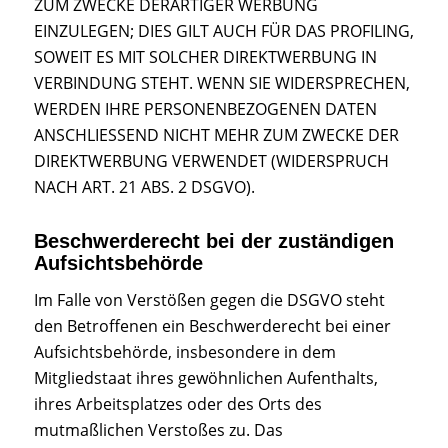
ZUM ZWECKE DERARTIGER WERBUNG
EINZULEGEN; DIES GILT AUCH FÜR DAS PROFILING,
SOWEIT ES MIT SOLCHER DIREKTWERBUNG IN
VERBINDUNG STEHT. WENN SIE WIDERSPRECHEN,
WERDEN IHRE PERSONENBEZOGENEN DATEN
ANSCHLIESSEND NICHT MEHR ZUM ZWECKE DER
DIREKTWERBUNG VERWENDET (WIDERSPRUCH
NACH ART. 21 ABS. 2 DSGVO).
Beschwerderecht bei der zuständigen
Aufsichtsbehörde
Im Falle von Verstößen gegen die DSGVO steht
den Betroffenen ein Beschwerderecht bei einer
Aufsichtsbehörde, insbesondere in dem
Mitgliedstaat ihres gewöhnlichen Aufenthalts,
ihres Arbeitsplatzes oder des Orts des
mutmaßlichen Verstoßes zu. Das