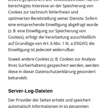
berechtigtes Interesse an der Speicherung von
Cookies zur technisch fehlerfreien und
optimierten Bereitstellung seiner Dienste. Sofern
eine entsprechende Einwilligung abgefragt wurde
(z. B. eine Einwilligung zur Speicherung von
Cookies), erfolgt die Verarbeitung ausschließlich
auf Grundlage von Art. 6 Abs. 1 lit. a DSGVO; die
Einwilligung ist jederzeit widerrufbar.
Soweit andere Cookies (z. B. Cookies zur Analyse
Ihres Surfverhaltens) gespeichert werden, werden
diese in dieser Datenschutzerklärung gesondert
behandelt.
Server-Log-Dateien
Der Provider der Seiten erhebt und speichert
automatisch Informationen in so genannten