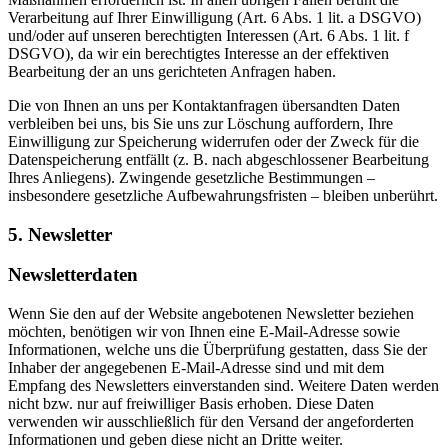
Verarbeitung auf Ihrer Einwilligung (Art. 6 Abs. 1 lit. a DSGVO)
und/oder auf unseren berechtigten Interessen (Art. 6 Abs. 1 lit. f
DSGVO), da wir ein berechtigtes Interesse an der effektiven
Bearbeitung der an uns gerichteten Anfragen haben.
Die von Ihnen an uns per Kontaktanfragen übersandten Daten
verbleiben bei uns, bis Sie uns zur Löschung auffordern, Ihre
Einwilligung zur Speicherung widerrufen oder der Zweck für die
Datenspeicherung entfällt (z. B. nach abgeschlossener Bearbeitung
Ihres Anliegens). Zwingende gesetzliche Bestimmungen –
insbesondere gesetzliche Aufbewahrungsfristen – bleiben unberührt.
5. Newsletter
Newsletterdaten
Wenn Sie den auf der Website angebotenen Newsletter beziehen
möchten, benötigen wir von Ihnen eine E-Mail-Adresse sowie
Informationen, welche uns die Überprüfung gestatten, dass Sie der
Inhaber der angegebenen E-Mail-Adresse sind und mit dem
Empfang des Newsletters einverstanden sind. Weitere Daten werden
nicht bzw. nur auf freiwilliger Basis erhoben. Diese Daten
verwenden wir ausschließlich für den Versand der angeforderten
Informationen und geben diese nicht an Dritte weiter.