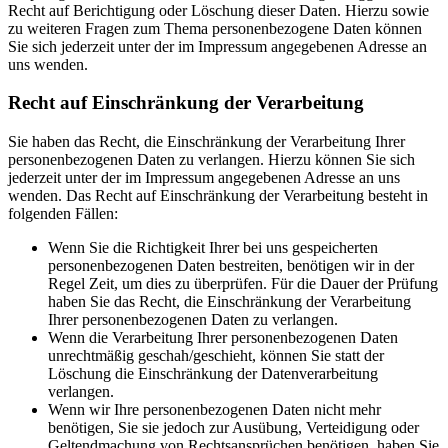
Recht auf Berichtigung oder Löschung dieser Daten. Hierzu sowie
zu weiteren Fragen zum Thema personenbezogene Daten können
Sie sich jederzeit unter der im Impressum angegebenen Adresse an
uns wenden.
Recht auf Einschränkung der Verarbeitung
Sie haben das Recht, die Einschränkung der Verarbeitung Ihrer
personenbezogenen Daten zu verlangen. Hierzu können Sie sich
jederzeit unter der im Impressum angegebenen Adresse an uns
wenden. Das Recht auf Einschränkung der Verarbeitung besteht in
folgenden Fällen:
Wenn Sie die Richtigkeit Ihrer bei uns gespeicherten
personenbezogenen Daten bestreiten, benötigen wir in der
Regel Zeit, um dies zu überprüfen. Für die Dauer der Prüfung
haben Sie das Recht, die Einschränkung der Verarbeitung
Ihrer personenbezogenen Daten zu verlangen.
Wenn die Verarbeitung Ihrer personenbezogenen Daten
unrechtmäßig geschah/geschieht, können Sie statt der
Löschung die Einschränkung der Datenverarbeitung
verlangen.
Wenn wir Ihre personenbezogenen Daten nicht mehr
benötigen, Sie sie jedoch zur Ausübung, Verteidigung oder
Geltendmachung von Rechtsansprüchen benötigen, haben Sie