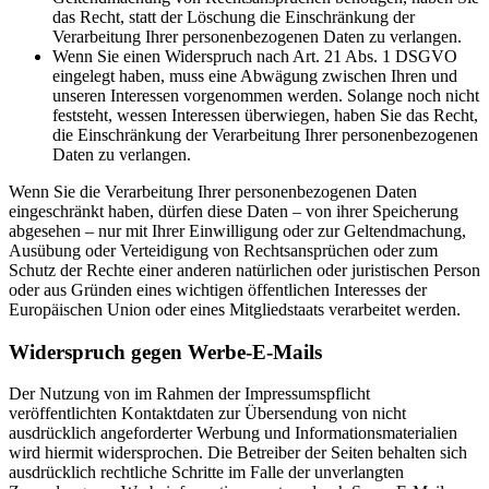
das Recht, statt der Löschung die Einschränkung der
Verarbeitung Ihrer personenbezogenen Daten zu verlangen.
Wenn Sie einen Widerspruch nach Art. 21 Abs. 1 DSGVO
eingelegt haben, muss eine Abwägung zwischen Ihren und
unseren Interessen vorgenommen werden. Solange noch nicht
feststeht, wessen Interessen überwiegen, haben Sie das Recht,
die Einschränkung der Verarbeitung Ihrer personenbezogenen
Daten zu verlangen.
Wenn Sie die Verarbeitung Ihrer personenbezogenen Daten
eingeschränkt haben, dürfen diese Daten – von ihrer Speicherung
abgesehen – nur mit Ihrer Einwilligung oder zur Geltendmachung,
Ausübung oder Verteidigung von Rechtsansprüchen oder zum
Schutz der Rechte einer anderen natürlichen oder juristischen Person
oder aus Gründen eines wichtigen öffentlichen Interesses der
Europäischen Union oder eines Mitgliedstaats verarbeitet werden.
Widerspruch gegen Werbe-E-Mails
Der Nutzung von im Rahmen der Impressumspflicht
veröffentlichten Kontaktdaten zur Übersendung von nicht
ausdrücklich angeforderter Werbung und Informationsmaterialien
wird hiermit widersprochen. Die Betreiber der Seiten behalten sich
ausdrücklich rechtliche Schritte im Falle der unverlangten