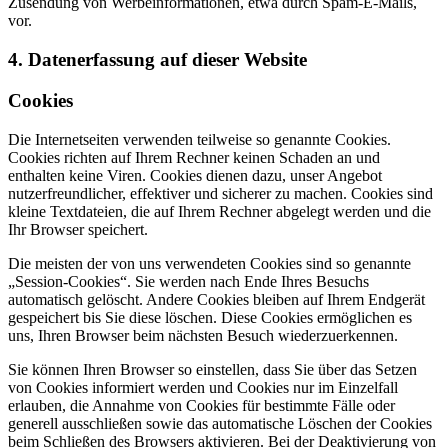
Zusendung von Werbeinformationen, etwa durch Spam-E-Mails,
vor.
4. Datenerfassung auf dieser Website
Cookies
Die Internetseiten verwenden teilweise so genannte Cookies.
Cookies richten auf Ihrem Rechner keinen Schaden an und
enthalten keine Viren. Cookies dienen dazu, unser Angebot
nutzerfreundlicher, effektiver und sicherer zu machen. Cookies sind
kleine Textdateien, die auf Ihrem Rechner abgelegt werden und die
Ihr Browser speichert.
Die meisten der von uns verwendeten Cookies sind so genannte
„Session-Cookies“. Sie werden nach Ende Ihres Besuchs
automatisch gelöscht. Andere Cookies bleiben auf Ihrem Endgerät
gespeichert bis Sie diese löschen. Diese Cookies ermöglichen es
uns, Ihren Browser beim nächsten Besuch wiederzuerkennen.
Sie können Ihren Browser so einstellen, dass Sie über das Setzen
von Cookies informiert werden und Cookies nur im Einzelfall
erlauben, die Annahme von Cookies für bestimmte Fälle oder
generell ausschließen sowie das automatische Löschen der Cookies
beim Schließen des Browsers aktivieren. Bei der Deaktivierung von