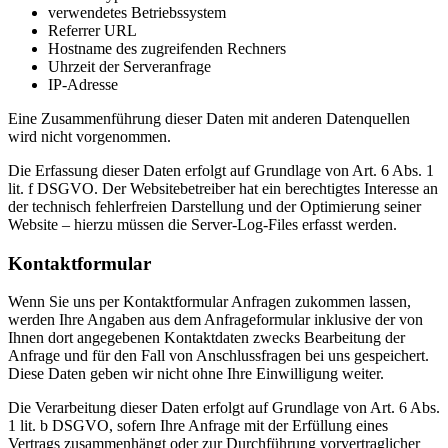
verwendetes Betriebssystem
Referrer URL
Hostname des zugreifenden Rechners
Uhrzeit der Serveranfrage
IP-Adresse
Eine Zusammenführung dieser Daten mit anderen Datenquellen
wird nicht vorgenommen.
Die Erfassung dieser Daten erfolgt auf Grundlage von Art. 6 Abs. 1
lit. f DSGVO. Der Websitebetreiber hat ein berechtigtes Interesse an
der technisch fehlerfreien Darstellung und der Optimierung seiner
Website – hierzu müssen die Server-Log-Files erfasst werden.
Kontaktformular
Wenn Sie uns per Kontaktformular Anfragen zukommen lassen,
werden Ihre Angaben aus dem Anfrageformular inklusive der von
Ihnen dort angegebenen Kontaktdaten zwecks Bearbeitung der
Anfrage und für den Fall von Anschlussfragen bei uns gespeichert.
Diese Daten geben wir nicht ohne Ihre Einwilligung weiter.
Die Verarbeitung dieser Daten erfolgt auf Grundlage von Art. 6 Abs.
1 lit. b DSGVO, sofern Ihre Anfrage mit der Erfüllung eines
Vertrags zusammenhängt oder zur Durchführung vorvertraglicher