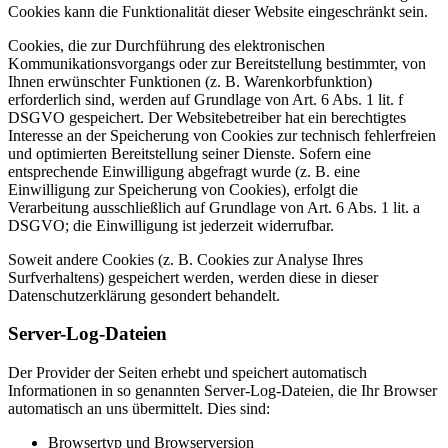
Cookies kann die Funktionalität dieser Website eingeschränkt sein.
Cookies, die zur Durchführung des elektronischen
Kommunikationsvorgangs oder zur Bereitstellung bestimmter, von
Ihnen erwünschter Funktionen (z. B. Warenkorbfunktion)
erforderlich sind, werden auf Grundlage von Art. 6 Abs. 1 lit. f
DSGVO gespeichert. Der Websitebetreiber hat ein berechtigtes
Interesse an der Speicherung von Cookies zur technisch fehlerfreien
und optimierten Bereitstellung seiner Dienste. Sofern eine
entsprechende Einwilligung abgefragt wurde (z. B. eine
Einwilligung zur Speicherung von Cookies), erfolgt die
Verarbeitung ausschließlich auf Grundlage von Art. 6 Abs. 1 lit. a
DSGVO; die Einwilligung ist jederzeit widerrufbar.
Soweit andere Cookies (z. B. Cookies zur Analyse Ihres
Surfverhaltens) gespeichert werden, werden diese in dieser
Datenschutzerklärung gesondert behandelt.
Server-Log-Dateien
Der Provider der Seiten erhebt und speichert automatisch
Informationen in so genannten Server-Log-Dateien, die Ihr Browser
automatisch an uns übermittelt. Dies sind:
Browsertyp und Browserversion