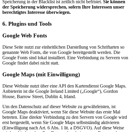
Speicherung in der Blacklist ist zeitlich nicht befristet.
Sie können
der Speicherung widersprechen, sofern Ihre Interessen unser
berechtigtes Interesse überwiegen.
6. Plugins und Tools
Google Web Fonts
Diese Seite nutzt zur einheitlichen Darstellung von Schriftarten so
genannte Web Fonts, die von Google bereitgestellt werden. Die
Google Fonts sind lokal installiert. Eine Verbindung zu Servern von
Google findet dabei nicht statt.
Google Maps (mit Einwilligung)
Diese Website nutzt über eine API den Kartendienst Google Maps.
Anbieterin ist die Google Ireland Limited („Google“), Gordon
House, Barrow Street, Dublin 4, Irland.
Um den Datenschutz auf dieser Website zu gewährleisten, ist
Google Maps deaktiviert, wenn Sie diese Website das erste Mal
betreten. Eine direkte Verbindung zu den Servern von Google wird
erst hergestellt, wenn Sie Google Maps selbstständig aktivieren
(Einwilligung nach Art. 6 Abs. 1 lit. a DSGVO). Auf diese Weise