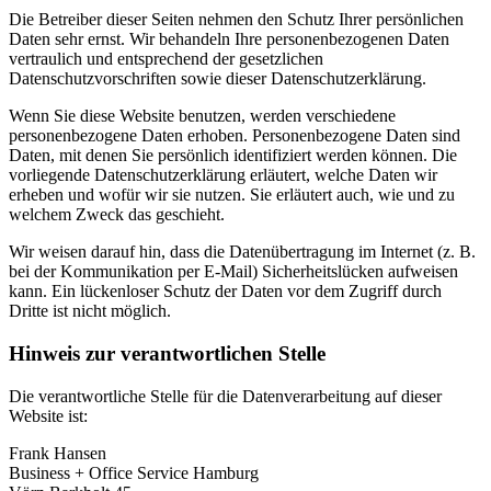
Die Betreiber dieser Seiten nehmen den Schutz Ihrer persönlichen
Daten sehr ernst. Wir behandeln Ihre personenbezogenen Daten
vertraulich und entsprechend der gesetzlichen
Datenschutzvorschriften sowie dieser Datenschutzerklärung.
Wenn Sie diese Website benutzen, werden verschiedene
personenbezogene Daten erhoben. Personenbezogene Daten sind
Daten, mit denen Sie persönlich identifiziert werden können. Die
vorliegende Datenschutzerklärung erläutert, welche Daten wir
erheben und wofür wir sie nutzen. Sie erläutert auch, wie und zu
welchem Zweck das geschieht.
Wir weisen darauf hin, dass die Datenübertragung im Internet (z. B.
bei der Kommunikation per E-Mail) Sicherheitslücken aufweisen
kann. Ein lückenloser Schutz der Daten vor dem Zugriff durch
Dritte ist nicht möglich.
Hinweis zur verantwortlichen Stelle
Die verantwortliche Stelle für die Datenverarbeitung auf dieser
Website ist:
Frank Hansen
Business + Office Service Hamburg