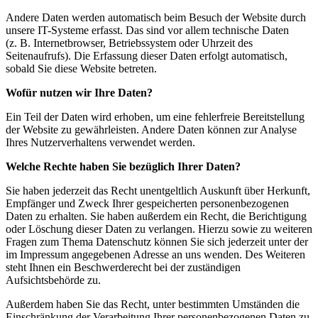
Andere Daten werden automatisch beim Besuch der Website durch
unsere IT-Systeme erfasst. Das sind vor allem technische Daten
(z. B. Internetbrowser, Betriebssystem oder Uhrzeit des
Seitenaufrufs). Die Erfassung dieser Daten erfolgt automatisch,
sobald Sie diese Website betreten.
Wofür nutzen wir Ihre Daten?
Ein Teil der Daten wird erhoben, um eine fehlerfreie Bereitstellung
der Website zu gewährleisten. Andere Daten können zur Analyse
Ihres Nutzerverhaltens verwendet werden.
Welche Rechte haben Sie bezüglich Ihrer Daten?
Sie haben jederzeit das Recht unentgeltlich Auskunft über Herkunft,
Empfänger und Zweck Ihrer gespeicherten personenbezogenen
Daten zu erhalten. Sie haben außerdem ein Recht, die Berichtigung
oder Löschung dieser Daten zu verlangen. Hierzu sowie zu weiteren
Fragen zum Thema Datenschutz können Sie sich jederzeit unter der
im Impressum angegebenen Adresse an uns wenden. Des Weiteren
steht Ihnen ein Beschwerderecht bei der zuständigen
Aufsichtsbehörde zu.
Außerdem haben Sie das Recht, unter bestimmten Umständen die
Einschränkung der Verarbeitung Ihrer personenbezogenen Daten zu