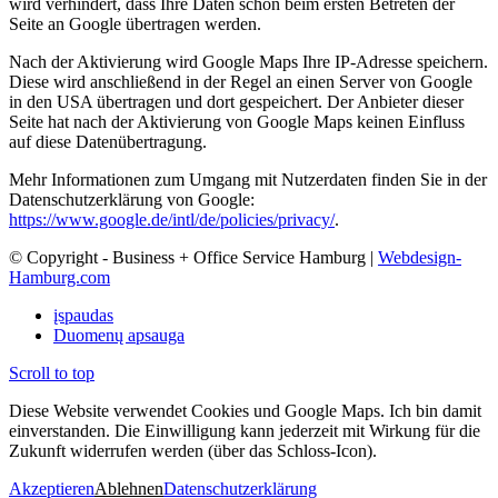
wird verhindert, dass Ihre Daten schon beim ersten Betreten der
Seite an Google übertragen werden.
Nach der Aktivierung wird Google Maps Ihre IP-Adresse speichern.
Diese wird anschließend in der Regel an einen Server von Google
in den USA übertragen und dort gespeichert. Der Anbieter dieser
Seite hat nach der Aktivierung von Google Maps keinen Einfluss
auf diese Datenübertragung.
Mehr Informationen zum Umgang mit Nutzerdaten finden Sie in der
Datenschutzerklärung von Google:
https://www.google.de/intl/de/policies/privacy/
.
© Copyright - Business + Office Service Hamburg |
Webdesign-
Hamburg.com
įspaudas
Duomenų apsauga
Scroll to top
Diese Website verwendet Cookies und Google Maps. Ich bin damit
einverstanden. Die Einwilligung kann jederzeit mit Wirkung für die
Zukunft widerrufen werden (über das Schloss-Icon).
Akzeptieren
Ablehnen
Datenschutzerklärung