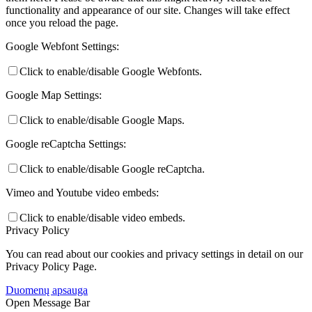
functionality and appearance of our site. Changes will take effect
once you reload the page.
Google Webfont Settings:
Click to enable/disable Google Webfonts.
Google Map Settings:
Click to enable/disable Google Maps.
Google reCaptcha Settings:
Click to enable/disable Google reCaptcha.
Vimeo and Youtube video embeds:
Click to enable/disable video embeds.
Privacy Policy
You can read about our cookies and privacy settings in detail on our
Privacy Policy Page.
Duomenų apsauga
Open Message Bar