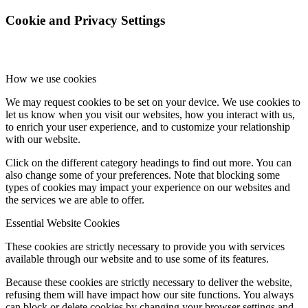
Cookie and Privacy Settings
How we use cookies
We may request cookies to be set on your device. We use cookies to
let us know when you visit our websites, how you interact with us,
to enrich your user experience, and to customize your relationship
with our website.
Click on the different category headings to find out more. You can
also change some of your preferences. Note that blocking some
types of cookies may impact your experience on our websites and
the services we are able to offer.
Essential Website Cookies
These cookies are strictly necessary to provide you with services
available through our website and to use some of its features.
Because these cookies are strictly necessary to deliver the website,
refusing them will have impact how our site functions. You always
can block or delete cookies by changing your browser settings and