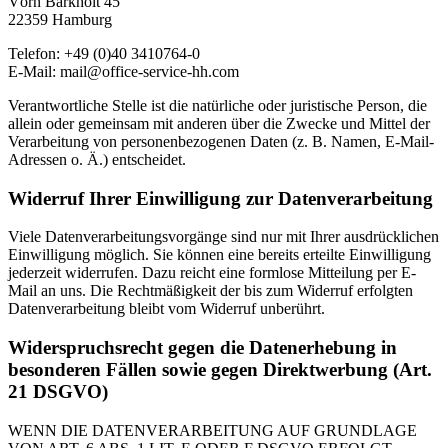
Vörn Barkholt 45
22359 Hamburg
Telefon: +49 (0)40 3410764-0
E-Mail: mail@office-service-hh.com
Verantwortliche Stelle ist die natürliche oder juristische Person, die
allein oder gemeinsam mit anderen über die Zwecke und Mittel der
Verarbeitung von personenbezogenen Daten (z. B. Namen, E-Mail-
Adressen o. Ä.) entscheidet.
Widerruf Ihrer Einwilligung zur Datenverarbeitung
Viele Datenverarbeitungsvorgänge sind nur mit Ihrer ausdrücklichen
Einwilligung möglich. Sie können eine bereits erteilte Einwilligung
jederzeit widerrufen. Dazu reicht eine formlose Mitteilung per E-
Mail an uns. Die Rechtmäßigkeit der bis zum Widerruf erfolgten
Datenverarbeitung bleibt vom Widerruf unberührt.
Widerspruchsrecht gegen die Datenerhebung in
besonderen Fällen sowie gegen Direktwerbung (Art.
21 DSGVO)
WENN DIE DATENVERARBEITUNG AUF GRUNDLAGE