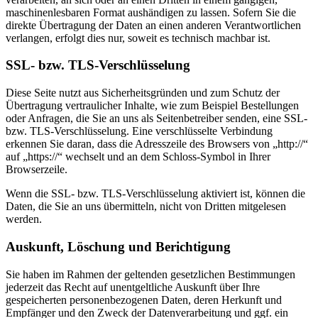
maschinenlesbaren Format aushändigen zu lassen. Sofern Sie die
direkte Übertragung der Daten an einen anderen Verantwortlichen
verlangen, erfolgt dies nur, soweit es technisch machbar ist.
SSL- bzw. TLS-Verschlüsselung
Diese Seite nutzt aus Sicherheitsgründen und zum Schutz der
Übertragung vertraulicher Inhalte, wie zum Beispiel Bestellungen
oder Anfragen, die Sie an uns als Seitenbetreiber senden, eine SSL-
bzw. TLS-Verschlüsselung. Eine verschlüsselte Verbindung
erkennen Sie daran, dass die Adresszeile des Browsers von „http://“
auf „https://“ wechselt und an dem Schloss-Symbol in Ihrer
Browserzeile.
Wenn die SSL- bzw. TLS-Verschlüsselung aktiviert ist, können die
Daten, die Sie an uns übermitteln, nicht von Dritten mitgelesen
werden.
Auskunft, Löschung und Berichtigung
Sie haben im Rahmen der geltenden gesetzlichen Bestimmungen
jederzeit das Recht auf unentgeltliche Auskunft über Ihre
gespeicherten personenbezogenen Daten, deren Herkunft und
Empfänger und den Zweck der Datenverarbeitung und ggf. ein