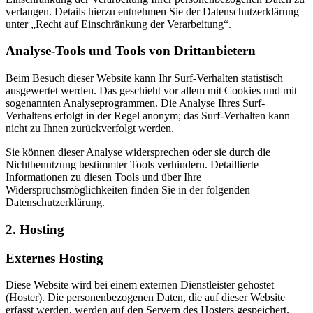
verlangen. Details hierzu entnehmen Sie der Datenschutzerklärung
unter „Recht auf Einschränkung der Verarbeitung“.
Analyse-Tools und Tools von Drittanbietern
Beim Besuch dieser Website kann Ihr Surf-Verhalten statistisch
ausgewertet werden. Das geschieht vor allem mit Cookies und mit
sogenannten Analyseprogrammen. Die Analyse Ihres Surf-
Verhaltens erfolgt in der Regel anonym; das Surf-Verhalten kann
nicht zu Ihnen zurückverfolgt werden.
Sie können dieser Analyse widersprechen oder sie durch die
Nichtbenutzung bestimmter Tools verhindern. Detaillierte
Informationen zu diesen Tools und über Ihre
Widerspruchsmöglichkeiten finden Sie in der folgenden
Datenschutzerklärung.
2. Hosting
Externes Hosting
Diese Website wird bei einem externen Dienstleister gehostet
(Hoster). Die personenbezogenen Daten, die auf dieser Website
erfasst werden, werden auf den Servern des Hosters gespeichert.