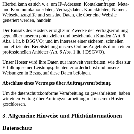
Hierbei kann es sich v. a. um IP-Adressen, Kontaktanfragen, Meta-
und Kommunikationsdaten, Vertragsdaten, Kontaktdaten, Namen,
Webseitenzugriffe und sonstige Daten, die über eine Website
generiert werden, handeln.
Der Einsatz des Hosters erfolgt zum Zwecke der Vertragserfüllung
gegenüber unseren potenziellen und bestehenden Kunden (Art. 6
Abs. 1 lit. b DSGVO) und im Interesse einer sicheren, schnellen
und effizienten Bereitstellung unseres Online-Angebots durch einen
professionellen Anbieter (Art. 6 Abs. 1 lit. f DSGVO).
Unser Hoster wird Ihre Daten nur insoweit verarbeiten, wie dies zur
Erfüllung seiner Leistungspflichten erforderlich ist und unsere
Weisungen in Bezug auf diese Daten befolgen.
Abschluss eines Vertrages über Auftragsverarbeitung
Um die datenschutzkonforme Verarbeitung zu gewährleisten, haben
wir einen Vertrag über Auftragsverarbeitung mit unserem Hoster
geschlossen.
3. Allgemeine Hinweise und Pflichtinformationen
Datenschutz