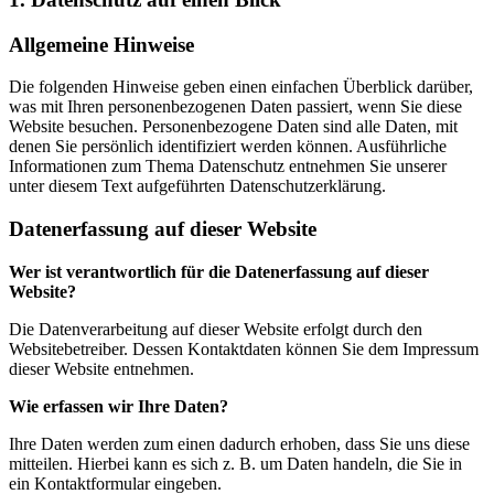
Allgemeine Hinweise
Die folgenden Hinweise geben einen einfachen Überblick darüber,
was mit Ihren personenbezogenen Daten passiert, wenn Sie diese
Website besuchen. Personenbezogene Daten sind alle Daten, mit
denen Sie persönlich identifiziert werden können. Ausführliche
Informationen zum Thema Datenschutz entnehmen Sie unserer
unter diesem Text aufgeführten Datenschutzerklärung.
Datenerfassung auf dieser Website
Wer ist verantwortlich für die Datenerfassung auf dieser
Website?
Die Datenverarbeitung auf dieser Website erfolgt durch den
Websitebetreiber. Dessen Kontaktdaten können Sie dem Impressum
dieser Website entnehmen.
Wie erfassen wir Ihre Daten?
Ihre Daten werden zum einen dadurch erhoben, dass Sie uns diese
mitteilen. Hierbei kann es sich z. B. um Daten handeln, die Sie in
ein Kontaktformular eingeben.