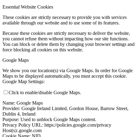
Essential Website Cookies
These cookies are strictly necessary to provide you with services
available through our website and to use some of its features.
Because these cookies are strictly necessary to deliver the website,
you cannot refuse them without impacting how our site functions.
You can block or delete them by changing your browser settings and
force blocking all cookies on this website.
Google Maps
We show you our location(s) via Google Maps. In order for Google
Maps to be displayed automatically, you must accept this cookie.
Google Map Settings:
Click to enable/disable Google Maps.
Name: Google Maps
Provider: Google Ireland Limited, Gordon House, Barrow Street,
Dublin 4, Ireland
Purpose: Used to unblock Google Maps content.
Privacy Policy URL: https://policies.google.com/privacy
Host(s):.google.com
Cookie Name: NID