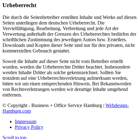
Urheberrecht
Die durch die Seitenbetreiber erstellten Inhalte und Werke auf diesen
Seiten unterliegen dem deutschen Urheberrecht. Die
Vervielfältigung, Bearbeitung, Verbreitung und jede Art der
Verwertung außerhalb der Grenzen des Urheberrechtes bedürfen der
schriftlichen Zustimmung des jeweiligen Autors bzw. Erstellers.
Downloads und Kopien dieser Seite sind nur für den privaten, nicht
kommerziellen Gebrauch gestattet.
Soweit die Inhalte auf dieser Seite nicht vom Betreiber erstellt
wurden, werden die Urheberrechte Dritter beachtet. Insbesondere
werden Inhalte Dritter als solche gekennzeichnet. Sollten Sie
trotzdem auf eine Urheberrechtsverletzung aufmerksam werden,
bitten wir um einen entsprechenden Hinweis. Bei Bekanntwerden
von Rechtsverletzungen werden wir derartige Inhalte umgehend
entfernen.
© Copyright - Business + Office Service Hamburg |
Webdesign-
Hamburg.com
Impressum
Privacy Policy
Scroll to top