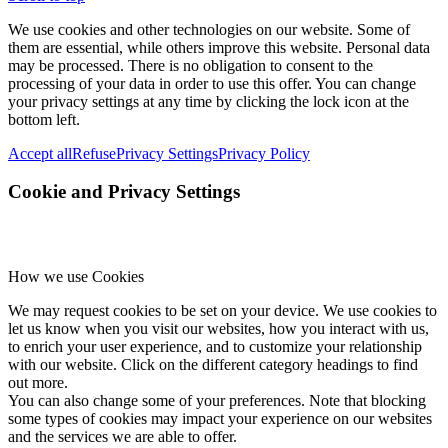
We use cookies and other technologies on our website. Some of
them are essential, while others improve this website. Personal data
may be processed. There is no obligation to consent to the
processing of your data in order to use this offer. You can change
your privacy settings at any time by clicking the lock icon at the
bottom left.
Accept all
Refuse
Privacy Settings
Privacy Policy
Cookie and Privacy Settings
How we use Cookies
We may request cookies to be set on your device. We use cookies to
let us know when you visit our websites, how you interact with us,
to enrich your user experience, and to customize your relationship
with our website. Click on the different category headings to find
out more.
You can also change some of your preferences. Note that blocking
some types of cookies may impact your experience on our websites
and the services we are able to offer.