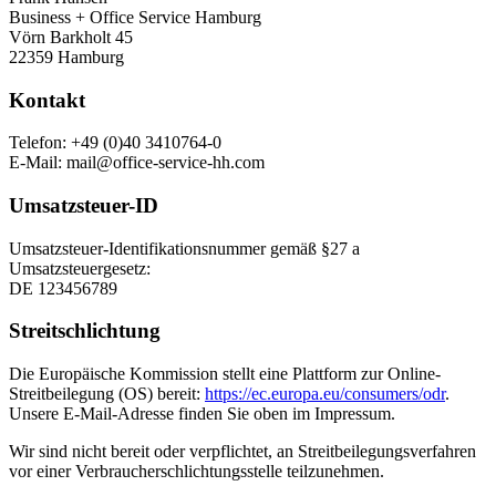
Business + Office Service Hamburg
Vörn Barkholt 45
22359 Hamburg
Kontakt
Telefon: +49 (0)40 3410764-0
E-Mail: mail@office-service-hh.com
Umsatzsteuer-ID
Umsatzsteuer-Identifikationsnummer gemäß §27 a
Umsatzsteuergesetz:
DE 123456789
Streitschlichtung
Die Europäische Kommission stellt eine Plattform zur Online-
Streitbeilegung (OS) bereit:
https://ec.europa.eu/consumers/odr
.
Unsere E-Mail-Adresse finden Sie oben im Impressum.
Wir sind nicht bereit oder verpflichtet, an Streitbeilegungsverfahren
vor einer Verbraucherschlichtungsstelle teilzunehmen.